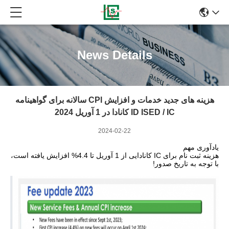
News Details
هزینه های جدید خدمات و افزایش CPl سالانه برای گواهینامه
ID ISED / IC کانادا در 1 آوریل 2024
2024-02-22
یادآوری مهم
هزینه ثبت نام برای IC کانادایی از 1 آوریل تا 4.4% افزایش یافته است،
با توجه به تاریخ صدور!