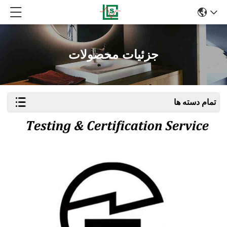
جزئیات محصولات
تمام دسته ها