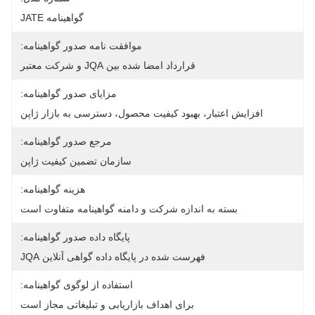
گواهینامه JATE
موافقت نامه صدور گواهینامه:
قرارداد امضا شده بین JQA و شرکت معتبر
مزایای صدور گواهینامه:
افزایش اعتبار، بهبود کیفیت محصول، دسترسی به بازار ژاپن
مرجع صدور گواهینامه:
سازمان تضمین کیفیت ژاپن
هزینه گواهینامه:
بسته به اندازه شرکت و دامنه گواهینامه متفاوت است
پایگاه داده صدور گواهینامه:
فهرست شده در پایگاه داده گواهی آنلاین JQA
استفاده از لوگوی گواهینامه:
برای اهداف بازاریابی و تبلیغاتی مجاز است