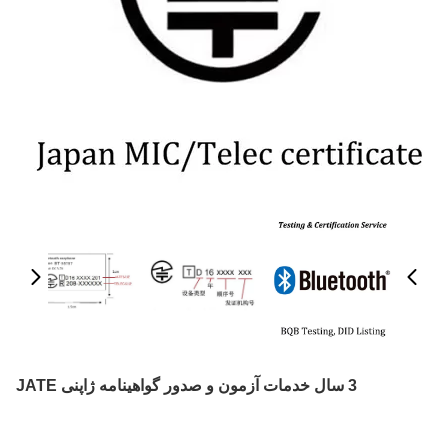
3 سال خدمات آزمون و صدور گواهینامه ژاپنی JATE