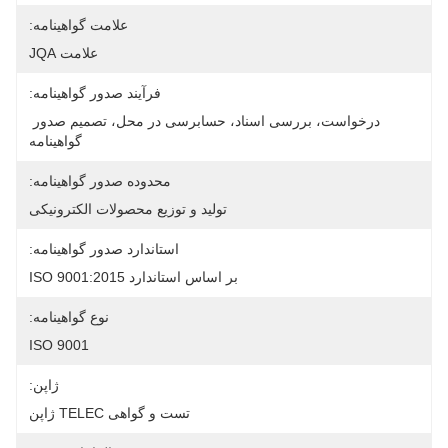
علامت گواهینامه:
علامت JQA
فرآیند صدور گواهینامه:
درخواست، بررسی اسناد، حسابرسی در محل، تصمیم صدور 
گواهینامه
محدوده صدور گواهینامه:
تولید و توزیع محصولات الکترونیکی
استاندارد صدور گواهینامه:
بر اساس استاندارد ISO 9001:2015
نوع گواهینامه:
ISO 9001
ژاپن:
تست و گواهی TELEC ژاپن