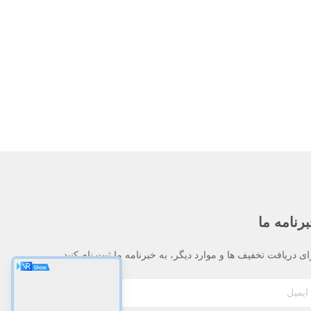
رنامه ما
ای دریافت تخفیف ها و موارد دیگر، به خبرنامه ما ثبت نام کنید.