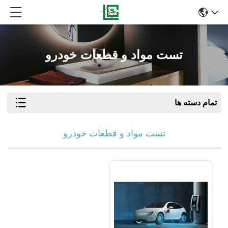
تست مواد و قطعات خودرو
تمام دسته ها
تست مواد و قطعات خودرو