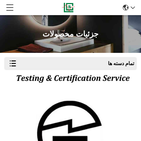
جزئیات محصولات
تمام دسته ها