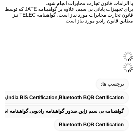
با الزامات قانون تجارت مخابرات انجام شود.
برای تجهیزات پایانی بی سیم، علاوه بر گواهینامه JATE که توسط
قانون تجارت مخابرات مورد نیاز است، گواهینامه TELEC نیز
مطابق قانون رادیو مورد نیاز است.
برچسب ها:
on,India BIS Certification,Bluetooth BQB Certification
گواهینامه بی سیم ژاپن,صدور گواهینامه رادیویی,گواهینامه اطلاع
Bluetooth BQB Certification