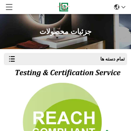
جزئیات محصولات
تمام دسته ها