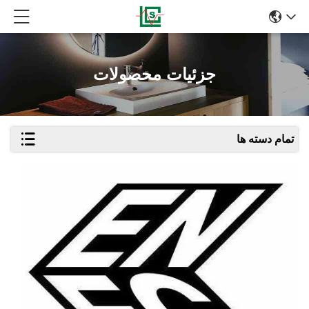
جزئیات محصولات
تمام دسته ها