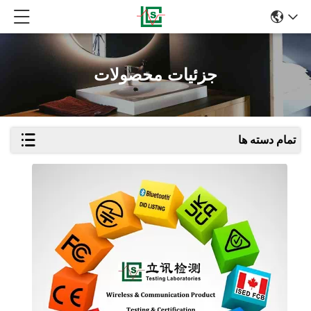
جزئیات محصولات
تمام دسته ها