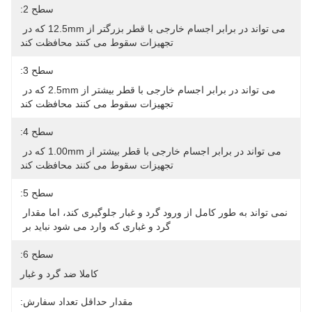
سطح 2:
می تواند در برابر اجسام خارجی با قطر بزرگتر از 12.5mm که در 
تجهیزات سقوط می کنند محافظت کند
سطح 3:
می تواند در برابر اجسام خارجی با قطر بیشتر از 2.5mm که در 
تجهیزات سقوط می کنند محافظت کند
سطح 4:
می تواند در برابر اجسام خارجی با قطر بیشتر از 1.00mm که در 
تجهیزات سقوط می کنند محافظت کند
سطح 5:
نمی تواند به طور کامل از ورود گرد و غبار جلوگیری کند، اما مقدار 
گرد و غباری که وارد می شود نباید بر 
سطح 6:
کاملا ضد گرد و غبار
مقدار حداقل تعداد سفارش: