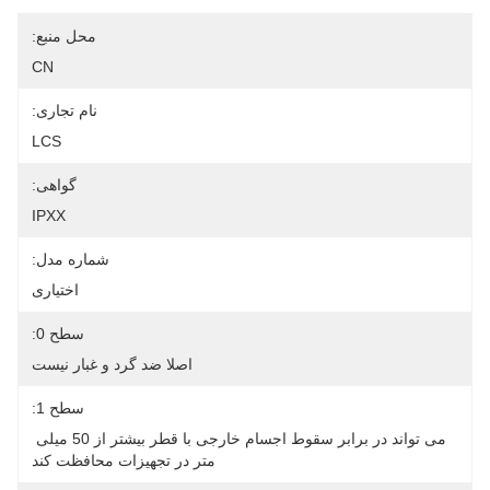
محل منبع:
CN
نام تجاری:
LCS
گواهی:
IPXX
شماره مدل:
اختیاری
سطح 0:
اصلا ضد گرد و غبار نیست
سطح 1:
می تواند در برابر سقوط اجسام خارجی با قطر بیشتر از 50 میلی 
متر در تجهیزات محافظت کند